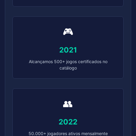
🎮
2021
Alcançamos 500+ jogos certificados no
catálogo
👥
2022
50.000+ jogadores ativos mensalmente