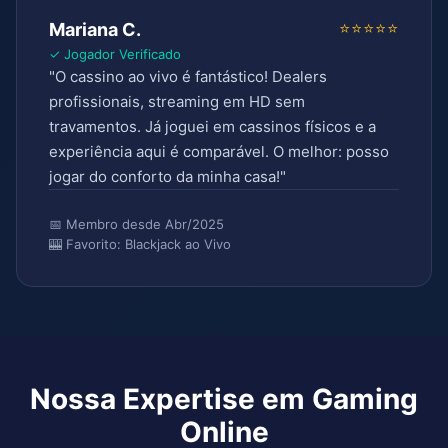
⭐⭐⭐⭐⭐
Mariana C.
✓ Jogador Verificado
"O cassino ao vivo é fantástico! Dealers
profissionais, streaming em HD sem
travamentos. Já joguei em cassinos físicos e a
experiência aqui é comparável. O melhor: posso
jogar do conforto da minha casa!"
📅 Membro desde Abr/2025
🎰 Favorito: Blackjack ao Vivo
Nossa Expertise em Gaming
Online