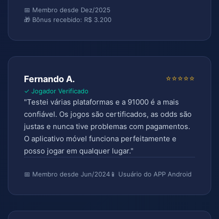
📅 Membro desde Dez/2025
🎁 Bônus recebido: R$ 3.200
⭐⭐⭐⭐⭐
Fernando A.
✓ Jogador Verificado
"Testei várias plataformas e a 91000 é a mais
confiável. Os jogos são certificados, as odds são
justas e nunca tive problemas com pagamentos.
O aplicativo móvel funciona perfeitamente e
posso jogar em qualquer lugar."
📅 Membro desde Jun/2024
📱 Usuário do APP Android