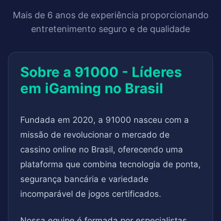
Mais de 6 anos de experiência proporcionando
entretenimento seguro e de qualidade
Sobre a 91000 - Líderes
em iGaming no Brasil
Fundada em 2020, a 91000 nasceu com a
missão de revolucionar o mercado de
cassino online no Brasil, oferecendo uma
plataforma que combina tecnologia de ponta,
segurança bancária e variedade
incomparável de jogos certificados.
Nossa equipe é formada por especialistas