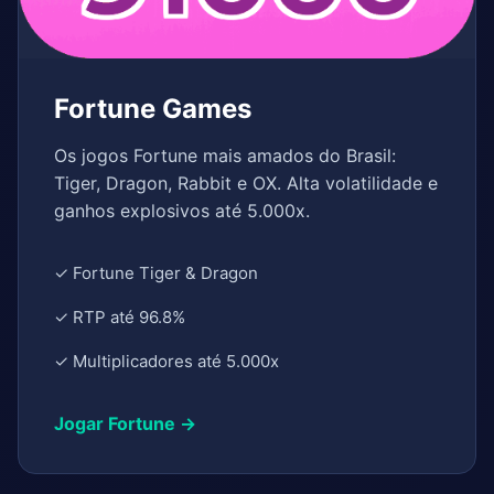
Fortune Games
Os jogos Fortune mais amados do Brasil:
Tiger, Dragon, Rabbit e OX. Alta volatilidade e
ganhos explosivos até 5.000x.
✓ Fortune Tiger & Dragon
✓ RTP até 96.8%
✓ Multiplicadores até 5.000x
Jogar Fortune →