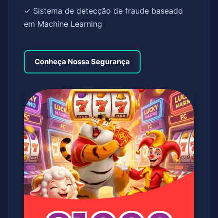
✓ Sistema de detecção de fraude baseado
em Machine Learning
Conheça Nossa Segurança