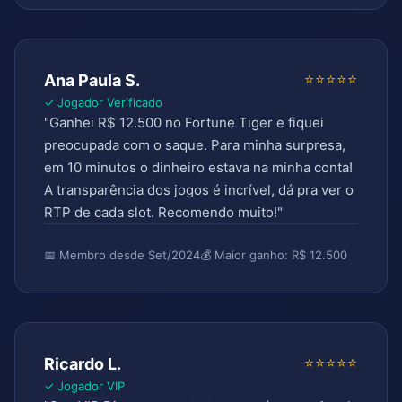
⭐⭐⭐⭐⭐
Ana Paula S.
✓ Jogador Verificado
"Ganhei R$ 12.500 no Fortune Tiger e fiquei
preocupada com o saque. Para minha surpresa,
em 10 minutos o dinheiro estava na minha conta!
A transparência dos jogos é incrível, dá pra ver o
RTP de cada slot. Recomendo muito!"
📅 Membro desde Set/2024
💰 Maior ganho: R$ 12.500
⭐⭐⭐⭐⭐
Ricardo L.
✓ Jogador VIP