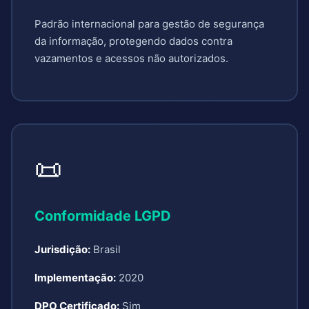
Padrão internacional para gestão de segurança
da informação, protegendo dados contra
vazamentos e acessos não autorizados.
📜
Conformidade LGPD
Jurisdição:
Brasil
Implementação:
2020
DPO Certificado:
Sim