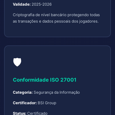
Validade:
2025-2026
Criptografia de nível bancário protegendo todas
as transações e dados pessoais dos jogadores.
🛡️
Conformidade ISO 27001
Categoria:
Segurança da Informação
Certificador:
BSI Group
Status:
Certificado